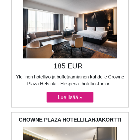
185 EUR
Ylellinen hotelliyö ja buffetaamiainen kahdelle Crowne
Plaza Helsinki - Hesperia -hotellin Junior...
CROWNE PLAZA HOTELLILAHJAKORTTI