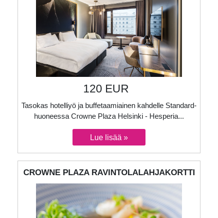
120 EUR
Tasokas hotelliyö ja buffetaamiainen kahdelle Standard-
huoneessa Crowne Plaza Helsinki - Hesperia...
CROWNE PLAZA RAVINTOLALAHJAKORTTI